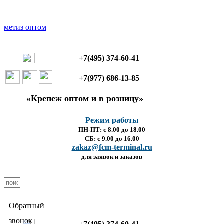
+7(495) 374-60-41
+7(977) 686-13-85
«Крепеж оптом и в розницу»
Режим работы
ПН-ПТ: с 8.00 до 18.00
СБ: с 9.00 до 16.00
zakaz@fcm-terminal.ru
для заявок и заказов
Обратный
звонок