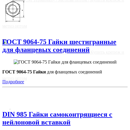
ГОСТ 9064-75 Гайки шестигранные
для фланцевых соединений
ГОСТ 9064-75 Гайки
для фланцевых соединений
Подробнее
Главная
DIN 985 Гайки самоконтрящиеся с
нейлоновой вставкой