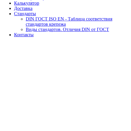
Калькулятор
Доставка
Стандарты
DIN ГОСТ ISO EN - Таблица соответствия
стандартов крепежа
Виды стандартов. Отличия DIN от ГОСТ
Контакты