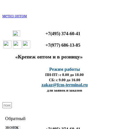
+7(495) 374-60-41
+7(977) 686-13-85
«Крепеж оптом и в розницу»
Режим работы
ПН-ПТ: с 8.00 до 18.00
СБ: с 9.00 до 16.00
zakaz@fcm-terminal.ru
для заявок и заказов
Обратный
звонок