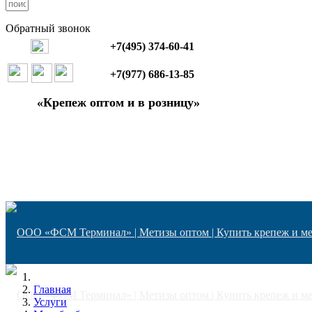
Обратный звонок
+7(495) 374-60-41
+7(977) 686-13-85
«Крепеж оптом и в розницу»
Главная
Услуги