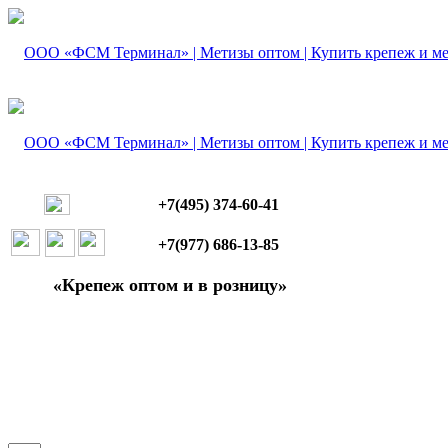
+7(495) 374-60-41
+7(977) 686-13-85
«Крепеж оптом и в розницу»