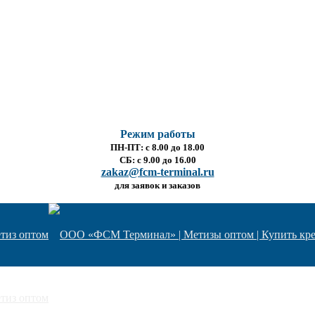
Режим работы
ПН-ПТ: с 8.00 до 18.00
СБ: с 9.00 до 16.00
zakaz@fcm-terminal.ru
для заявок и заказов