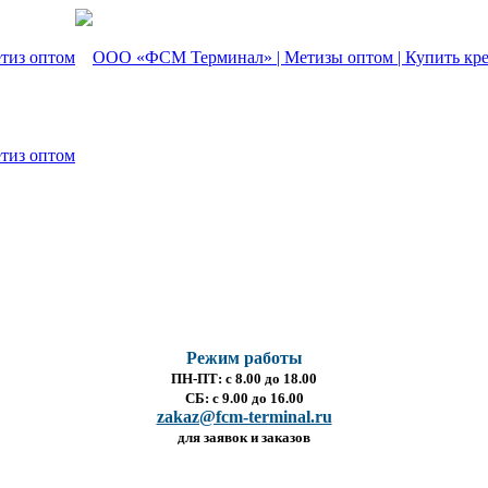
Режим работы
ПН-ПТ: с 8.00 до 18.00
СБ: с 9.00 до 16.00
zakaz@fcm-terminal.ru
для заявок и заказов