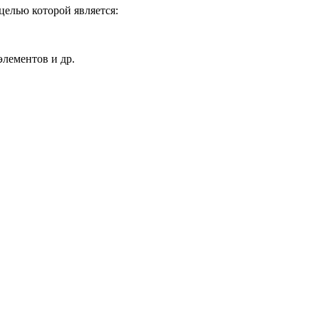
целью которой является:
элементов и др.