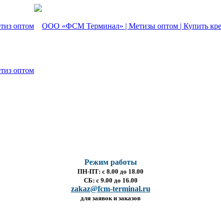
Режим работы
ПН-ПТ: с 8.00 до 18.00
СБ: с 9.00 до 16.00
zakaz@fcm-terminal.ru
для заявок и заказов