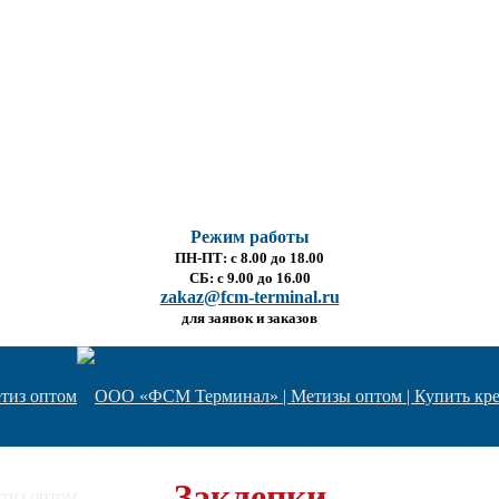
Режим работы
ПН-ПТ: с 8.00 до 18.00
СБ: с 9.00 до 16.00
zakaz@fcm-terminal.ru
для заявок и заказов
Заклепки