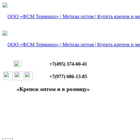
+7(495) 374-60-41
+7(977) 686-13-85
«Крепеж оптом и в розницу»