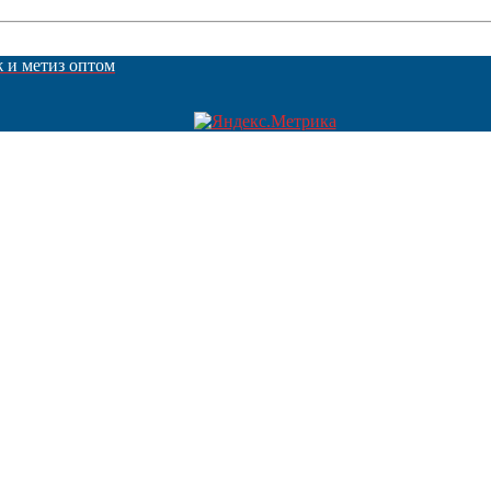
ж и метиз оптом