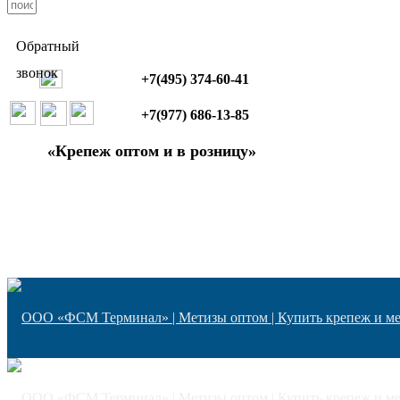
Обратный
звонок
+7(495) 374-60-41
+7(977) 686-13-85
«Крепеж оптом и в розницу»