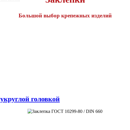
Большой выбор крепежных изделий
лукруглой головкой