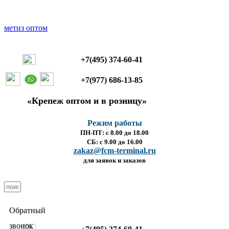
+7(495) 374-60-41
+7(977) 686-13-85
«Крепеж оптом и в розницу»
Режим работы
ПН-ПТ: с 8.00 до 18.00
СБ: с 9.00 до 16.00
zakaz@fcm-terminal.ru
для заявок и заказов
Обратный
звонок