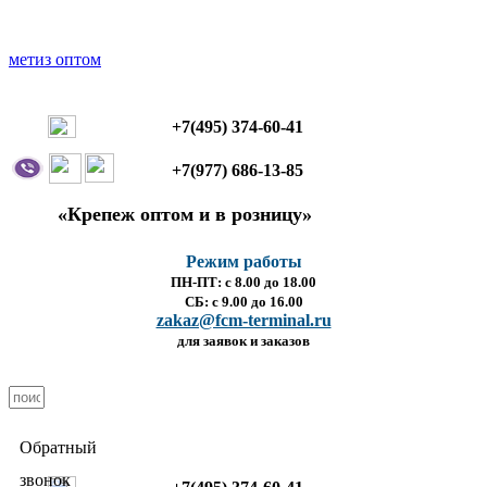
+7(495) 374-60-41
+7(977) 686-13-85
«Крепеж оптом и в розницу»
Режим работы
ПН-ПТ: с 8.00 до 18.00
СБ: с 9.00 до 16.00
zakaz@fcm-terminal.ru
для заявок и заказов
Обратный
звонок