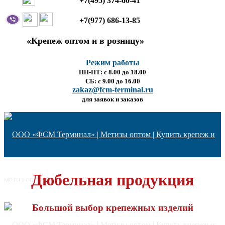
+7(495) 374-60-41
+7(977) 686-13-85
«Крепеж оптом и в розницу»
Режим работы
ПН-ПТ: с 8.00 до 18.00
СБ: с 9.00 до 16.00
zakaz@fcm-terminal.ru
для заявок и заказов
Дюбельная продукция
Большой выбор крепежных изделий