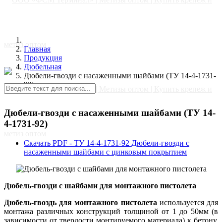
Главная
Продукция
Дюбельная
Дюбели-гвозди с насаженными шайбами (ТУ 14-4-1731-
92)
Дюбели-гвозди с насаженными шайбами (ТУ 14-
4-1731-92)
Скачать PDF - ТУ 14-4-1731-92 Дюбели-гвозди с
насаженными шайбами с цинковым покрытием
Дюбель-гвозди с шайбами для монтажного пистолета
Главная
Дюбель-гвоздь для монтажного пистолета
используется для
монтажа различных конструкций толщиной от 1 до 50мм (в
зависимости от твердости монтируемого материала) к бетону,