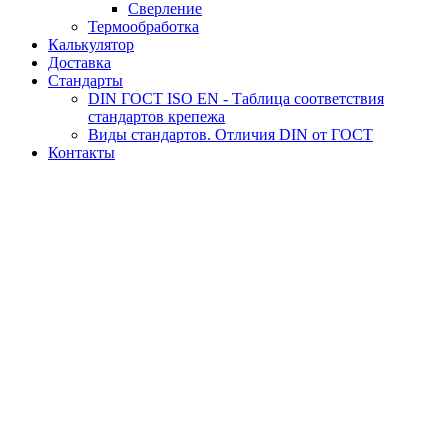
Сверление
Термообработка
Калькулятор
Доставка
Стандарты
DIN ГОСТ ISO EN - Таблица соответствия
стандартов крепежа
Виды стандартов. Отличия DIN от ГОСТ
Контакты