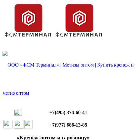
+7(495) 374-60-41
+7(977) 686-13-85
«Крепеж оптом и в розницу»