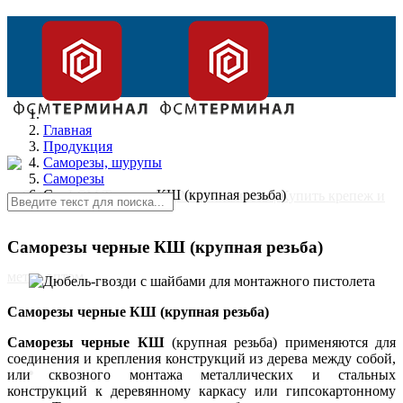
Главная
Продукция
Саморезы, шурупы
Саморезы
Саморезы черные КШ (крупная резьба)
Саморезы черные КШ (крупная резьба)
Саморезы черные КШ (крупная резьба)
Саморезы черные КШ
(крупная резьба) применяются для
соединения и крепления конструкций из дерева между собой,
Главная
или сквозного монтажа металлических и стальных
конструкций к деревянному каркасу или гипсокартонному