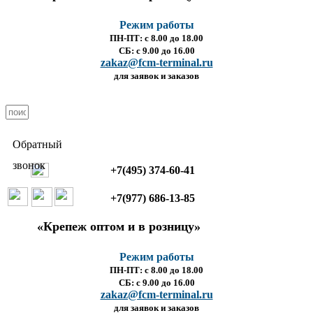
Режим работы
ПН-ПТ: с 8.00 до 18.00
СБ: с 9.00 до 16.00
zakaz@fcm-terminal.ru
для заявок и заказов
Обратный
звонок
+7(495) 374-60-41
+7(977) 686-13-85
«Крепеж оптом и в розницу»
Режим работы
ПН-ПТ: с 8.00 до 18.00
СБ: с 9.00 до 16.00
zakaz@fcm-terminal.ru
для заявок и заказов