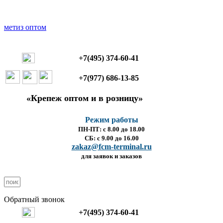
+7(495) 374-60-41
+7(977) 686-13-85
«Крепеж оптом и в розницу»
Режим работы
ПН-ПТ: с 8.00 до 18.00
СБ: с 9.00 до 16.00
zakaz@fcm-terminal.ru
для заявок и заказов
Обратный звонок
+7(495) 374-60-41