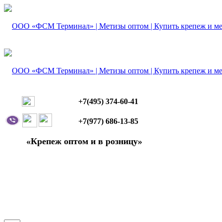
+7(495) 374-60-41
+7(977) 686-13-85
«Крепеж оптом и в розницу»