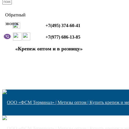
Обратный
звонок
+7(495) 374-60-41
+7(977) 686-13-85
«Крепеж оптом и в розницу»