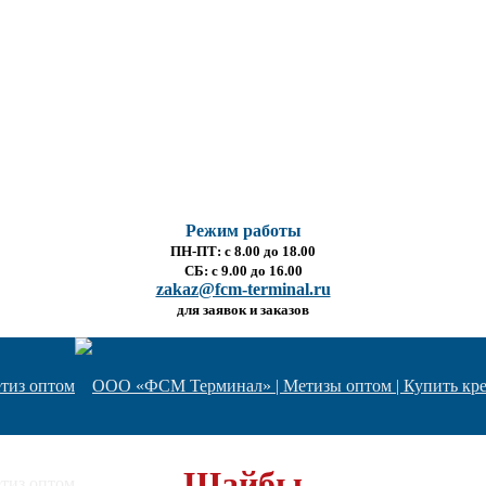
Режим работы
ПН-ПТ: с 8.00 до 18.00
СБ: с 9.00 до 16.00
zakaz@fcm-terminal.ru
для заявок и заказов
Шайбы