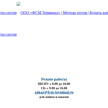
Режим работы
ПН-ПТ: с 8.00 до 18.00
СБ: с 9.00 до 16.00
zakaz@fcm-terminal.ru
для заявок и заказов