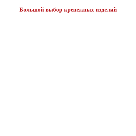
Большой выбор крепежных изделий