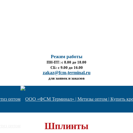
Режим работы
ПН-ПТ: с 8.00 до 18.00
СБ: с 9.00 до 16.00
zakaz@fcm-terminal.ru
для заявок и заказов
Шплинты