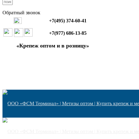
Обратный звонок
+7(495) 374-60-41
+7(977) 686-13-85
«Крепеж оптом и в розницу»