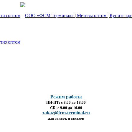
Режим работы
ПН-ПТ: с 8.00 до 18.00
СБ: с 9.00 до 16.00
zakaz@fcm-terminal.ru
для заявок и заказов