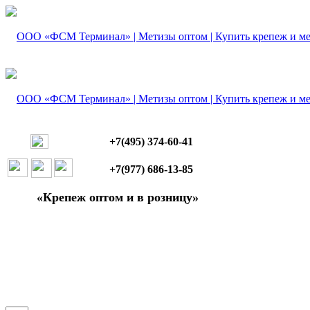
+7(495) 374-60-41
+7(977) 686-13-85
«Крепеж оптом и в розницу»