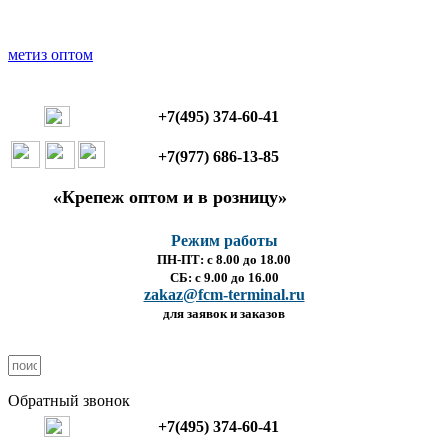
+7(495) 374-60-41
+7(977) 686-13-85
«Крепеж оптом и в розницу»
Режим работы
ПН-ПТ: с 8.00 до 18.00
СБ: с 9.00 до 16.00
zakaz@fcm-terminal.ru
для заявок и заказов
Обратный звонок
+7(495) 374-60-41