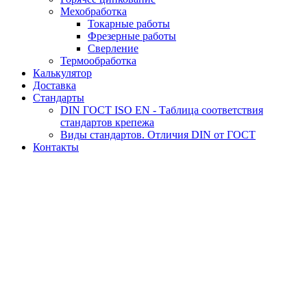
Мехобработка
Токарные работы
Фрезерные работы
Сверление
Термообработка
Калькулятор
Доставка
Стандарты
DIN ГОСТ ISO EN - Таблица соответствия
стандартов крепежа
Виды стандартов. Отличия DIN от ГОСТ
Контакты