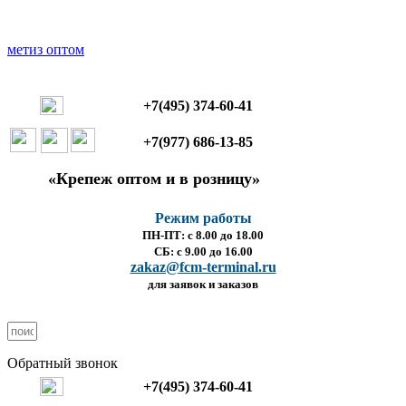
+7(495) 374-60-41
+7(977) 686-13-85
«Крепеж оптом и в розницу»
Режим работы
ПН-ПТ: с 8.00 до 18.00
СБ: с 9.00 до 16.00
zakaz@fcm-terminal.ru
для заявок и заказов
Обратный звонок
+7(495) 374-60-41