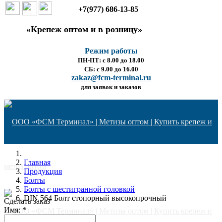
+7(977) 686-13-85
«Крепеж оптом и в розницу»
Режим работы
ПН-ПТ: с 8.00 до 18.00
СБ: с 9.00 до 16.00
zakaz@fcm-terminal.ru
для заявок и заказов
Главная
Продукция
Болты
Болты с шестигранной головкой
DIN 564 Болт стопорный высокопрочный
Сделать заказ
Имя:
*