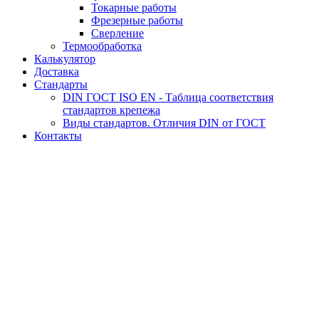
Токарные работы
Фрезерные работы
Сверление
Термообработка
Калькулятор
Доставка
Стандарты
DIN ГОСТ ISO EN - Таблица соответствия
стандартов крепежа
Виды стандартов. Отличия DIN от ГОСТ
Контакты