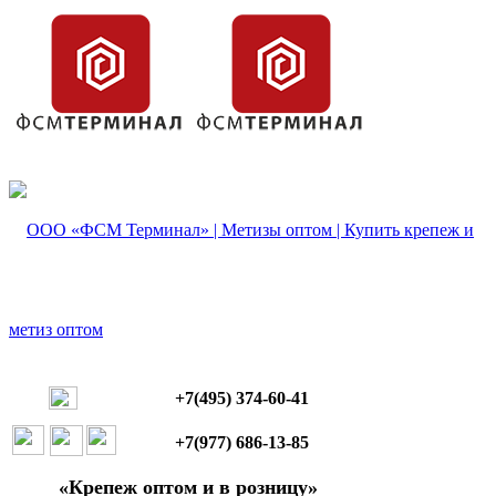
+7(495) 374-60-41
+7(977) 686-13-85
«Крепеж оптом и в розницу»