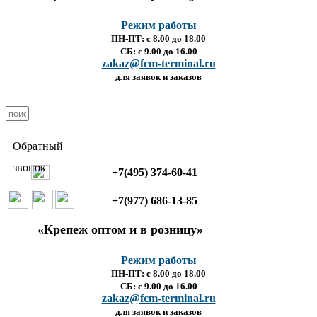
Режим работы
ПН-ПТ: с 8.00 до 18.00
СБ: с 9.00 до 16.00
zakaz@fcm-terminal.ru
для заявок и заказов
Обратный
звонок
+7(495) 374-60-41
+7(977) 686-13-85
«Крепеж оптом и в розницу»
Режим работы
ПН-ПТ: с 8.00 до 18.00
СБ: с 9.00 до 16.00
zakaz@fcm-terminal.ru
для заявок и заказов