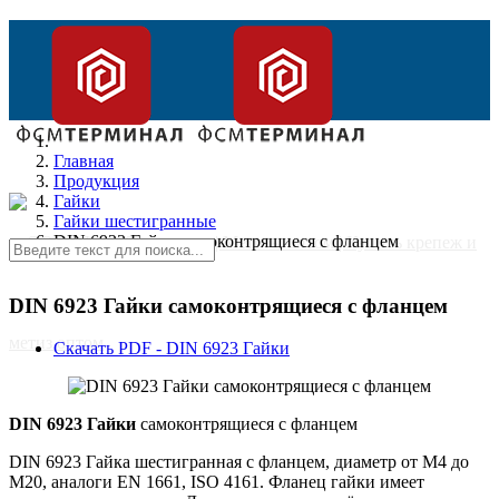
Главная
Продукция
Гайки
Гайки шестигранные
DIN 6923 Гайки самоконтрящиеся с фланцем
DIN 6923 Гайки самоконтрящиеся с фланцем
Скачать PDF - DIN 6923 Гайки
DIN 6923 Гайки
самоконтрящиеся с фланцем
Главная
DIN 6923 Гайка шестигранная с фланцем, диаметр от М4 до
М20, аналоги EN 1661, ISO 4161. Фланец гайки имеет