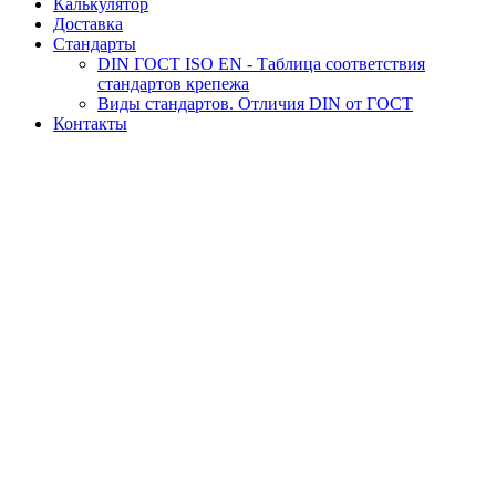
Калькулятор
Доставка
Стандарты
DIN ГОСТ ISO EN - Таблица соответствия
стандартов крепежа
Виды стандартов. Отличия DIN от ГОСТ
Контакты