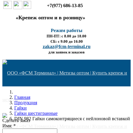
+7(977) 686-13-85
«Крепеж оптом и в розницу»
Режим работы
ПН-ПТ: с 8.00 до 18.00
СБ: с 9.00 до 16.00
zakaz@fcm-terminal.ru
для заявок и заказов
Главная
Продукция
Гайки
Гайки шестигранные
DIN 982 Гайки самоконтрящиеся с нейлоновой вставкой
Сделать заказ
Имя:
*