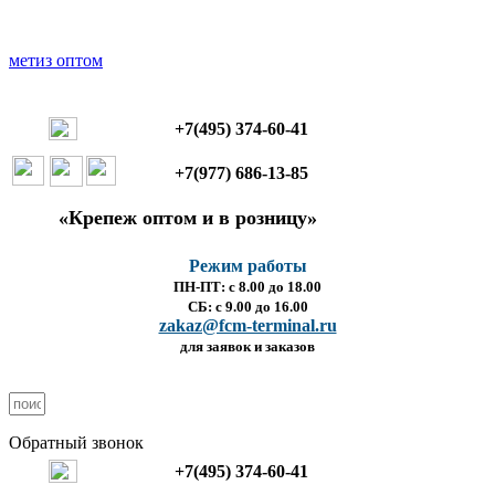
+7(495) 374-60-41
+7(977) 686-13-85
«Крепеж оптом и в розницу»
Режим работы
ПН-ПТ: с 8.00 до 18.00
СБ: с 9.00 до 16.00
zakaz@fcm-terminal.ru
для заявок и заказов
Обратный звонок
+7(495) 374-60-41