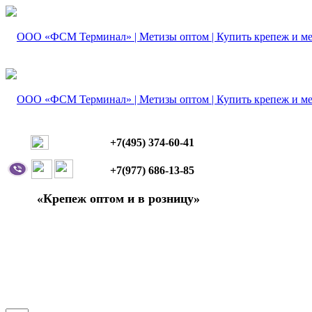
+7(495) 374-60-41
+7(977) 686-13-85
«Крепеж оптом и в розницу»