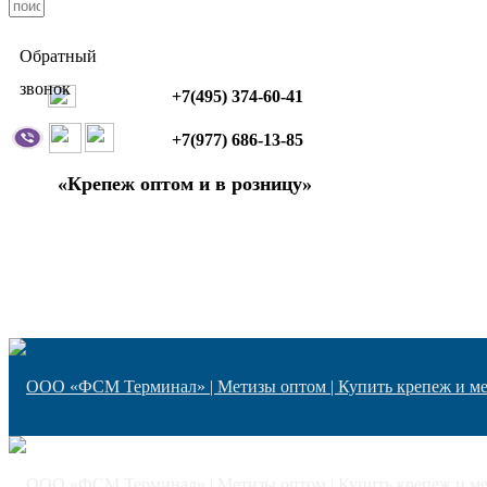
Обратный
звонок
+7(495) 374-60-41
+7(977) 686-13-85
«Крепеж оптом и в розницу»