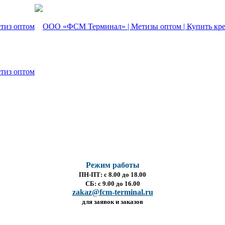
Режим работы
ПН-ПТ: с 8.00 до 18.00
СБ: с 9.00 до 16.00
zakaz@fcm-terminal.ru
для заявок и заказов