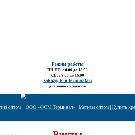
Режим работы
ПН-ПТ: с 8.00 до 18.00
СБ: с 9.00 до 16.00
zakaz@fcm-terminal.ru
для заявок и заказов
Винты