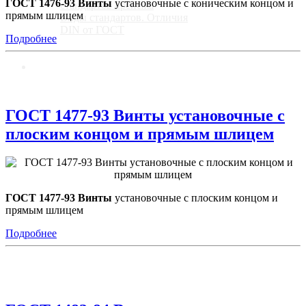
ГОСТ 1476-93 Винты
установочные с коническим концом и
стандартов крепежа
прямым шлицем
Виды стандартов. Отличия
DIN от ГОСТ
Подробнее
Контакты
ГОСТ 1477-93 Винты установочные с
плоским концом и прямым шлицем
ГОСТ 1477-93 Винты
установочные с плоским концом и
прямым шлицем
Подробнее