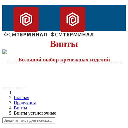
Винты
Большой выбор крепежных изделий
Главная
Продукция
Винты
Винты установочные
Главная