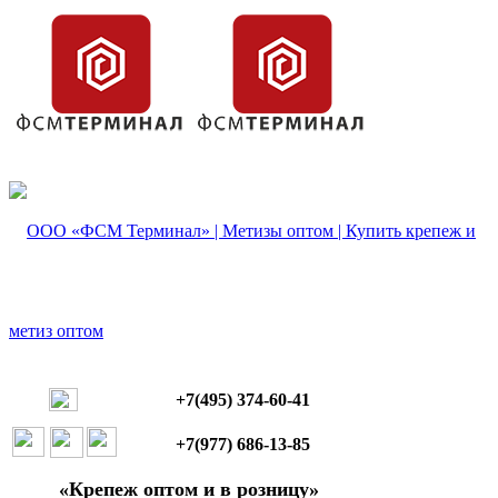
+7(495) 374-60-41
+7(977) 686-13-85
«Крепеж оптом и в розницу»