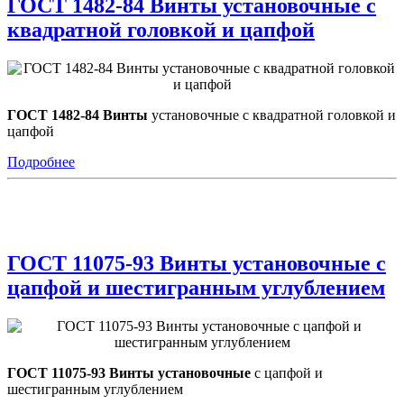
ГОСТ 1482-84 Винты установочные с
квадратной головкой и цапфой
ГОСТ 1482-84 Винты
установочные с квадратной головкой и
цапфой
Подробнее
ГОСТ 11075-93 Винты установочные с
цапфой и шестигранным углублением
ГОСТ 11075-93 Винты установочные
с цапфой и
шестигранным углублением