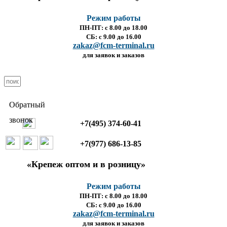
Режим работы
ПН-ПТ: с 8.00 до 18.00
СБ: с 9.00 до 16.00
zakaz@fcm-terminal.ru
для заявок и заказов
Обратный
звонок
+7(495) 374-60-41
+7(977) 686-13-85
«Крепеж оптом и в розницу»
Режим работы
ПН-ПТ: с 8.00 до 18.00
СБ: с 9.00 до 16.00
zakaz@fcm-terminal.ru
для заявок и заказов