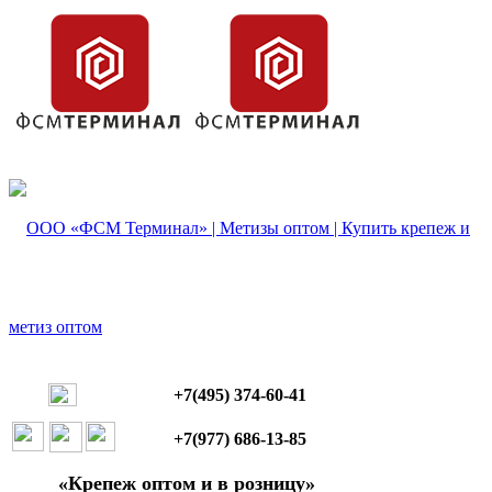
+7(495) 374-60-41
+7(977) 686-13-85
«Крепеж оптом и в розницу»