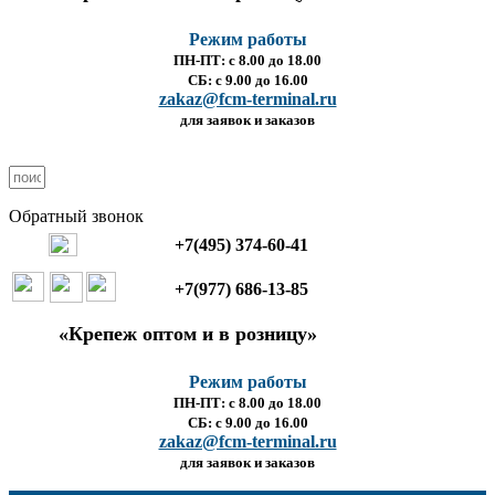
Режим работы
ПН-ПТ: с 8.00 до 18.00
СБ: с 9.00 до 16.00
zakaz@fcm-terminal.ru
для заявок и заказов
Обратный звонок
+7(495) 374-60-41
+7(977) 686-13-85
«Крепеж оптом и в розницу»
Режим работы
ПН-ПТ: с 8.00 до 18.00
СБ: с 9.00 до 16.00
zakaz@fcm-terminal.ru
для заявок и заказов