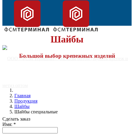
Шайбы
Большой выбор крепежных изделий
Главная
Продукция
Шайбы
Шайбы специальные
Главная
Сделать заказ
Имя:
*