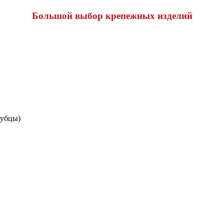
Большой выбор крепежных изделий
зубцы)