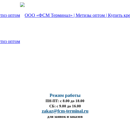
Режим работы
ПН-ПТ: с 8.00 до 18.00
СБ: с 9.00 до 16.00
zakaz@fcm-terminal.ru
для заявок и заказов