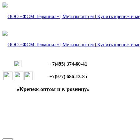
+7(495) 374-60-41
+7(977) 686-13-85
«Крепеж оптом и в розницу»