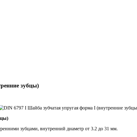
тренние зубцы)
бцы)
тренними зубцами, внутренний диаметр от 3.2 до 31 мм.