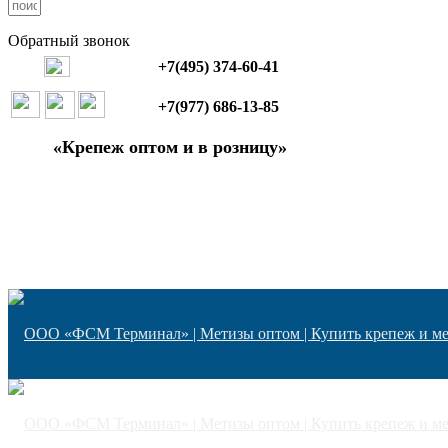
Обратный звонок
+7(495) 374-60-41
+7(977) 686-13-85
«Крепеж оптом и в розницу»