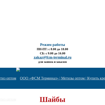
Режим работы
ПН-ПТ: с 8.00 до 18.00
СБ: с 9.00 до 16.00
zakaz@fcm-terminal.ru
для заявок и заказов
Шайбы